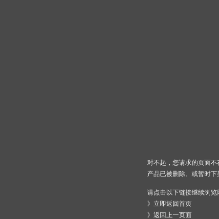
对不起，您请求的页面不
产品已被删除、或暂时下
请点击以下链接继续浏览
》
立即返回首页
》
返回上一页面