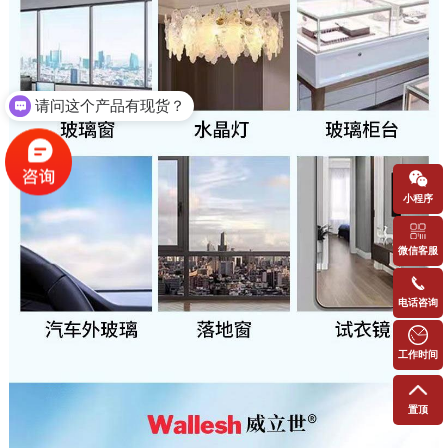
我想咨询产品如何定制？
小程序
微信客服
电话咨询
工作时间
置顶