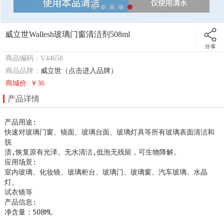
威立世Wallesh玻璃门窗清洁剂508ml
商品编码：V44658
商品品牌：
威立世（点击进入品牌）
商城价 :￥36
产品详情
产品用途:

快速对玻璃门窗、镜面、玻璃台面、玻璃灯具等所有玻璃表面清洁和
脱

渍,恢复原有光泽。无水清洁,低泡无残留，可生物降解。

应用场景:

室内玻璃、化妆镜、玻璃柜台、玻璃门、玻璃窗、汽车玻璃、水晶
灯、

试衣镜等

产品信息:

净含量：508ML